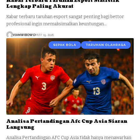
Kabar Terbaru Taruhan Esport Statistik
Lengkap Paling Akurat
Kabar terbaru taruhan esport sangat penting bagi bettor
profesional ingin memaksimalkan keuntungan…
VIANWIBOWO
MAY 15, 2026
SEPAK BOLA
TARUHAN OLAHRAGA
Analisa Pertandingan Afc Cup Asia Siaran
Langsung
Analisa Pertandingan AFC Cup Asia tidak hanya menawarkan