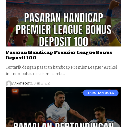
Pasaran Handicap Premier League Bonus
Deposit 100
Tertarik dengan pasaran handicap Premier League? Artikel
ini membahas cara kerja serta…
VIANWIBOWO
JUNE 19, 2026
TARUHAN BOLA