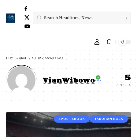
HOME
»
ARCHIVES FOR VIANWIBOWO
5
VianWibowo
ARTICLES
SPORTSBOOK
TARUHAN BOLA