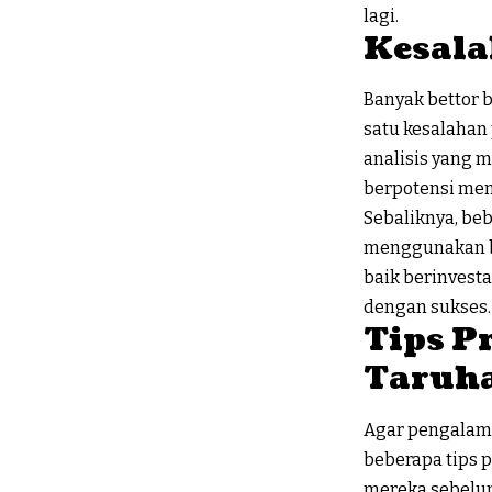
lagi.
Kesal
Banyak bettor 
satu kesalahan
analisis yang m
berpotensi mem
Sebaliknya, be
menggunakan bo
baik berinvest
dengan sukses.
Tips P
Taruh
Agar pengalam
beberapa tips p
mereka sebelum