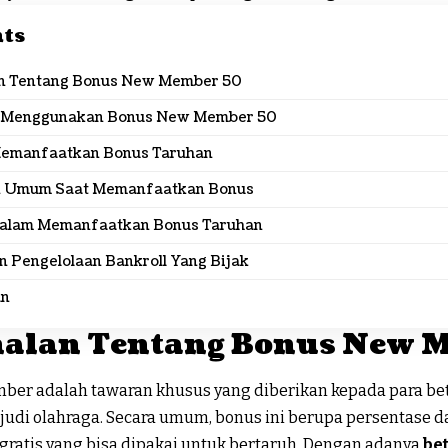
nts
n Tentang Bonus New Member 50
n Menggunakan Bonus New Member 50
Memanfaatkan Bonus Taruhan
n Umum Saat Memanfaatkan Bonus
Dalam Memanfaatkan Bonus Taruhan
 Pengelolaan Bankroll Yang Bijak
an
alan Tentang Bonus New 
er adalah tawaran khusus yang diberikan kepada para bet
 judi olahraga. Secara umum, bonus ini berupa persentase d
gratis yang bisa dipakai untuk bertaruh. Dengan adanya
be