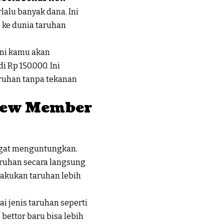
lalu banyak dana. Ini
n ke dunia taruhan
ini kamu akan
 Rp 150.000. Ini
aruhan tanpa tekanan
New Member
ngat menguntungkan.
ruhan secara langsung
lakukan taruhan lebih
 jenis taruhan seperti
bettor baru bisa lebih