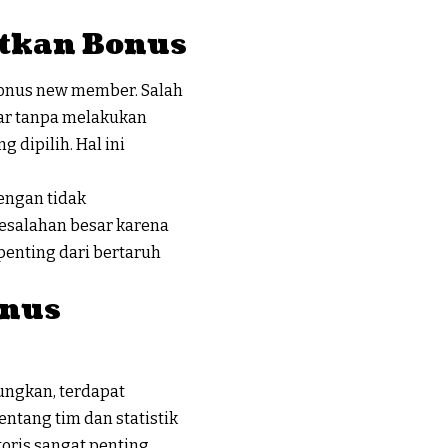
tkan Bonus
bonus new member. Salah
ar tanpa melakukan
 dipilih. Hal ini
engan tidak
kesalahan besar karena
penting dari bertaruh
onus
ngkan, terdapat
entang tim dan statistik
oris sangat penting