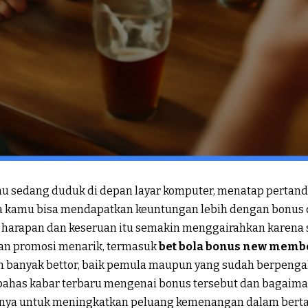
u sedang duduk di depan layar komputer, menatap pertan
 kamu bisa mendapatkan keuntungan lebih dengan bonus da
harapan dan keseruan itu semakin menggairahkan karena s
an promosi menarik, termasuk
bet bola bonus new
membe
n banyak bettor, baik pemula maupun yang sudah berpengala
ahas kabar terbaru mengenai bonus tersebut dan bagaima
ya untuk meningkatkan peluang kemenangan dalam berta