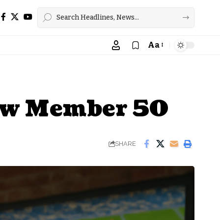
Aa
Font
Resizer
New Member 50
SHARE