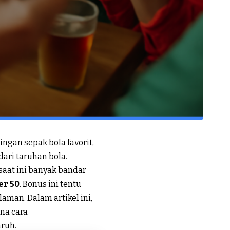
dingan
sepak bola
favorit,
ri taruhan bola.
aat ini banyak bandar
r 50
. Bonus ini tentu
man. Dalam artikel ini,
na cara
ruh.