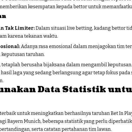
 memberikan kesempatan kepada bettor untuk memanfaatk
an
 Tak Limiter:
Dalam situasi live betting, kadang bettor 
am karena tekanan waktu.
osional:
Adanya rasa emosional dalam menjagokan tim ter
keputusan taruhan.
tetaplah berusaha bijaksana dalam mengambil keputusan.
 hasil laga yang sedang berlangsung agar tetap fokus pada 
n.
nakan Data Statistik untu
a terbaik untuk meningkatkan berhasilnya taruhan Bet In P
 Bagi Bayern Munich, beberapa statistik yang perlu diperhati
pertandingan, serta catatan pertahanan tim lawan.