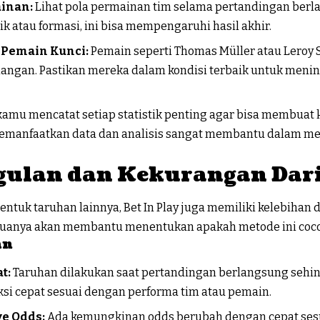
inan:
Lihat pola permainan tim selama pertandingan berla
k atau formasi, ini bisa mempengaruhi hasil akhir.
 Pemain Kunci:
Pemain seperti Thomas Müller atau Leroy 
ngan. Pastikan mereka dalam kondisi terbaik untuk meni
kamu mencatat setiap statistik penting agar bisa membuat 
. Memanfaatkan data dan analisis sangat membantu dalam
ulan dan Kekurangan Dari 
ntuk taruhan lainnya, Bet In Play juga memiliki kelebihan 
anya akan membantu menentukan apakah metode ini coc
an
t:
Taruhan dilakukan saat pertandingan berlangsung sehi
si cepat sesuai dengan performa tim atau pemain.
ve Odds:
Ada kemungkinan odds berubah dengan cepat ses