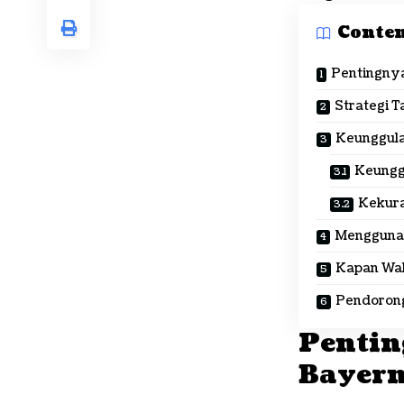
Conte
Pentingnya
Strategi T
Keunggula
Keungg
Kekur
Menggunaka
Kapan Wak
Pendorong
Pentin
Bayer